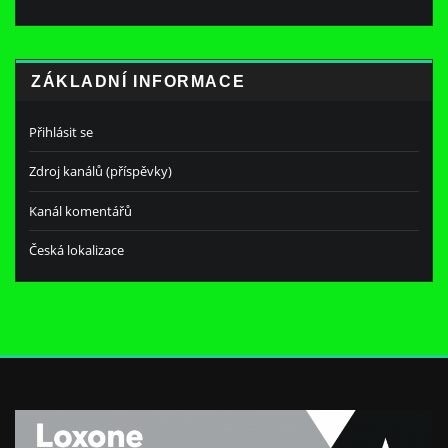
ZÁKLADNÍ INFORMACE
Přihlásit se
Zdroj kanálů (příspěvky)
Kanál komentářů
Česká lokalizace