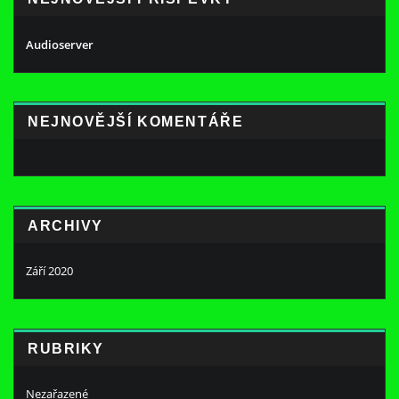
Audioserver
NEJNOVĚJŠÍ KOMENTÁŘE
ARCHIVY
Září 2020
RUBRIKY
Nezařazené