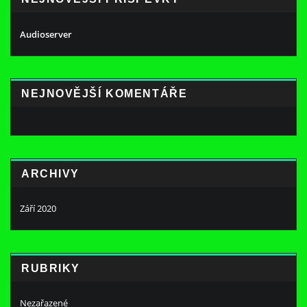
Audioserver
NEJNOVĚJŠÍ KOMENTÁŘE
ARCHIVY
Září 2020
RUBRIKY
Nezařazené