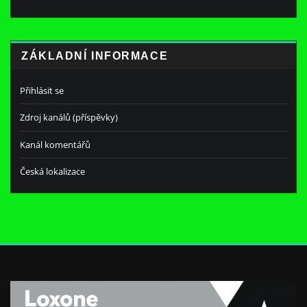
ZÁKLADNÍ INFORMACE
Přihlásit se
Zdroj kanálů (příspěvky)
Kanál komentářů
Česká lokalizace