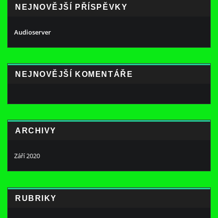
NEJNOVĚJŠÍ PŘÍSPĚVKY
Audioserver
NEJNOVĚJŠÍ KOMENTÁŘE
ARCHIVY
Září 2020
RUBRIKY