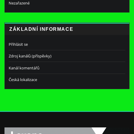
Nezařazené
ZÁKLADNÍ INFORMACE
Přihlásit se
Zdroj kanálů (příspěvky)
Kanál komentářů
Česká lokalizace